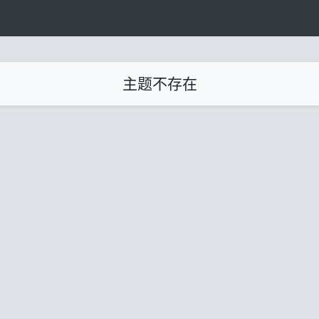
主题不存在