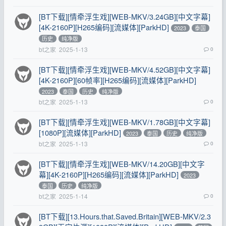
[BT下载][情牵浮生戏][WEB-MKV/3.24GB][中文字幕]
[4K-2160P][H265编码][流媒体][ParkHD]
2023
泰国
历史
纯净版
bt之家
2025-1-13
0
[BT下载][情牵浮生戏][WEB-MKV/4.52GB][中文字幕]
[4K-2160P][60帧率][H265编码][流媒体][ParkHD]
2023
泰国
历史
纯净版
bt之家
2025-1-13
0
[BT下载][情牵浮生戏][WEB-MKV/1.78GB][中文字幕]
[1080P][流媒体][ParkHD]
2023
泰国
历史
纯净版
bt之家
2025-1-13
0
[BT下载][情牵浮生戏][WEB-MKV/14.20GB][中文字
幕][4K-2160P][H265编码][流媒体][ParkHD]
2023
泰国
历史
纯净版
bt之家
2025-1-14
0
[BT下载][13.Hours.that.Saved.Britain][WEB-MKV/2.3