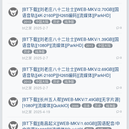
[BT下载][刘老庄八十二壮士][WEB-MKV/2.70GB][国
语音轨][4K-2160P][H265编码][流媒体][ParkHD]
2013
中国大陆
历史
纯净版
bt之家
2025-2-7
0
[BT下载][刘老庄八十二壮士][WEB-MKV/1.39GB][国
语音轨][1080P][流媒体][ParkHD]
2013
中国大陆
历史
纯净版
bt之家
2025-2-7
0
[BT下载][刘老庄八十二壮士][WEB-MKV/2.69GB][国
语音轨][4K-2160P][H265编码][流媒体][ParkHD]
2013
中国大陆
历史
纯净版
bt之家
2025-2-7
0
[BT下载][长州五人帮][WEB-MKV/7.49GB][无字片源]
[1080P][流媒体][QuickIO]
2006
日本
历史
纯净版
bt之家
2025-4-19
0
[BT下载][南昌起义][WEB-MKV/1.60GB][国语配音/中