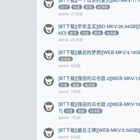
2017
印度
剧情
纯净版
admin
21天前
[BT下载][早安孟买][BD-MKV/26.94GB
kIO]
更早
印度
剧情
纯净版
admin
20天前
[BT下载][最初的梦想][WEB-MKV/4.16GB
纯净版
admin
8天前
[BT下载][强扭的瓜也甜.2][WEB-MKV/13.
印度
喜剧
纯净版
admin
7天前
[BT下载][强扭的瓜也甜.2][WEB-MKV/19
T]
印度
喜剧
纯净版
admin
7天前
[BT下载][最后王牌][WEB-MKV/5.56GB]
admin
6天前