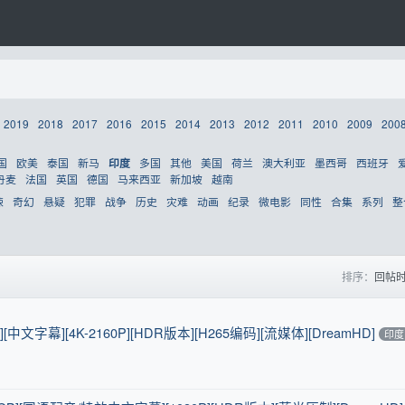
2019
2018
2017
2016
2015
2014
2013
2012
2011
2010
2009
200
国
欧美
泰国
新马
多国
其他
美国
荷兰
澳大利亚
墨西哥
西班牙
印度
丹麦
法国
英国
德国
马来西亚
新加坡
越南
悚
奇幻
悬疑
犯罪
战争
历史
灾难
动画
纪录
微电影
同性
合集
系列
整
排序：
回帖
][中文字幕][4K-2160P][HDR版本][H265编码][流媒体][DreamHD]
印度