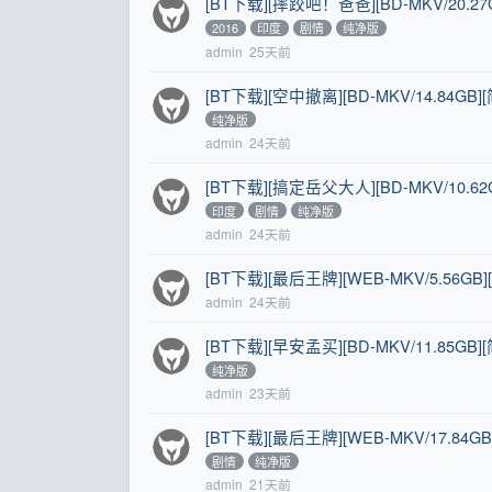
[BT下载][摔跤吧！爸爸][BD-MKV/20.2
2016
印度
剧情
纯净版
admin
25天前
[BT下载][空中撤离][BD-MKV/14.84GB
纯净版
admin
24天前
[BT下载][搞定岳父大人][BD-MKV/10.62
印度
剧情
纯净版
admin
24天前
[BT下载][最后王牌][WEB-MKV/5.56GB]
admin
24天前
[BT下载][早安孟买][BD-MKV/11.85GB]
纯净版
admin
23天前
[BT下载][最后王牌][WEB-MKV/17.84GB
剧情
纯净版
admin
21天前