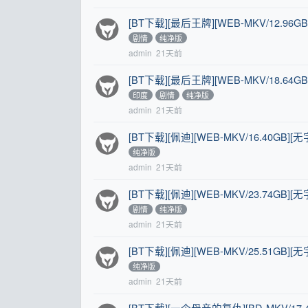
[BT下载][最后王牌][WEB-MKV/12.96GB
剧情
纯净版
admin
21天前
[BT下载][最后王牌][WEB-MKV/18.64GB
印度
剧情
纯净版
admin
21天前
[BT下载][佩迪][WEB-MKV/16.40GB][无
纯净版
admin
21天前
[BT下载][佩迪][WEB-MKV/23.74GB][
剧情
纯净版
admin
21天前
[BT下载][佩迪][WEB-MKV/25.51GB][无
纯净版
admin
21天前
[BT下载][一个母亲的复仇][BD-MKV/17.4