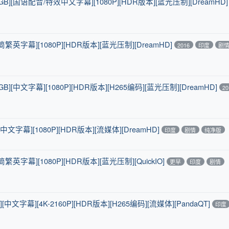
7GB][国语配音/特效中文字幕][1080P][HDR版本][蓝光压制][DreamHD]
][简繁英字幕][1080P][HDR版本][蓝光压制][DreamHD]
2016
印度
剧
GB][中文字幕][1080P][HDR版本][H265编码][蓝光压制][DreamHD]
20
[中文字幕][1080P][HDR版本][流媒体][DreamHD]
印度
剧情
纯净版
[简繁英字幕][1080P][HDR版本][蓝光压制][QuickIO]
更早
印度
剧情
][中文字幕][4K-2160P][HDR版本][H265编码][流媒体][PandaQT]
印度