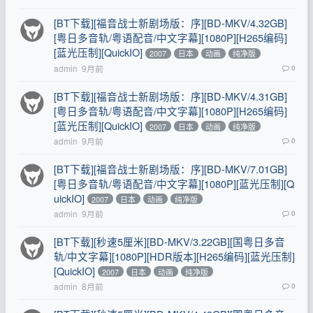
[BT下载][福音战士新剧场版：序][BD-MKV/4.32GB]
[粤日多音轨/粤语配音/中文字幕][1080P][H265编码]
[蓝光压制][QuickIO]
2007
日本
动画
纯净版
admin
9月前
0
[BT下载][福音战士新剧场版：序][BD-MKV/4.31GB]
[粤日多音轨/粤语配音/中文字幕][1080P][H265编码]
[蓝光压制][QuickIO]
2007
日本
动画
纯净版
admin
9月前
0
[BT下载][福音战士新剧场版：序][BD-MKV/7.01GB]
[粤日多音轨/粤语配音/中文字幕][1080P][蓝光压制][Q
uickIO]
2007
日本
动画
纯净版
admin
9月前
0
[BT下载][秒速5厘米][BD-MKV/3.22GB][国粤日多音
轨/中文字幕][1080P][HDR版本][H265编码][蓝光压制]
[QuickIO]
2007
日本
动画
纯净版
admin
8月前
0