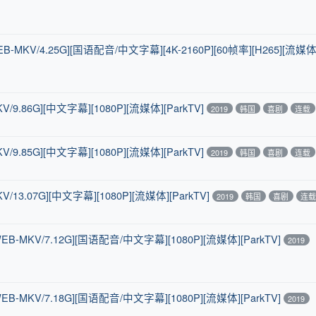
B-MKV/4.25G][国语配音/中文字幕][4K-2160P][60帧率][H265][流媒
/9.86G][中文字幕][1080P][流媒体][ParkTV]
2019
韩国
喜剧
连载
/9.85G][中文字幕][1080P][流媒体][ParkTV]
2019
韩国
喜剧
连载
/13.07G][中文字幕][1080P][流媒体][ParkTV]
2019
韩国
喜剧
连
B-MKV/7.12G][国语配音/中文字幕][1080P][流媒体][ParkTV]
2019
B-MKV/7.18G][国语配音/中文字幕][1080P][流媒体][ParkTV]
2019