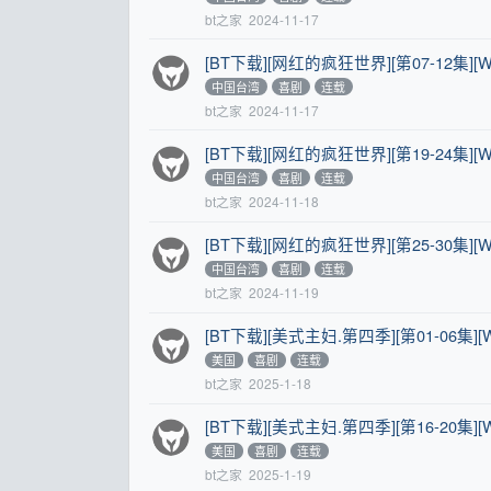
bt之家
2024-11-17
[BT下载][网红的疯狂世界][第07-12集][WE
中国台湾
喜剧
连载
bt之家
2024-11-17
[BT下载][网红的疯狂世界][第19-24集][WE
中国台湾
喜剧
连载
bt之家
2024-11-18
[BT下载][网红的疯狂世界][第25-30集][WE
中国台湾
喜剧
连载
bt之家
2024-11-19
[BT下载][美式主妇.第四季][第01-06集][WEB
美国
喜剧
连载
bt之家
2025-1-18
[BT下载][美式主妇.第四季][第16-20集][WEB
美国
喜剧
连载
bt之家
2025-1-19