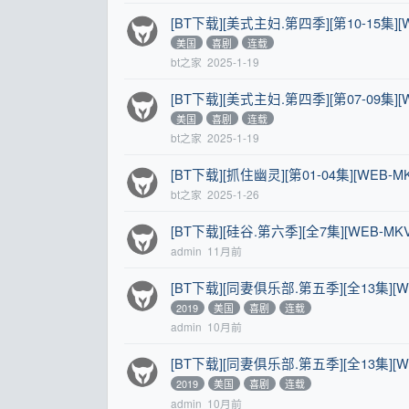
[BT下载][美式主妇.第四季][第10-15集][WEB
美国
喜剧
连载
bt之家
2025-1-19
[BT下载][美式主妇.第四季][第07-09集][WEB
美国
喜剧
连载
bt之家
2025-1-19
[BT下载][抓住幽灵][第01-04集][WEB-MKV
bt之家
2025-1-26
[BT下载][硅谷.第六季][全7集][WEB-MKV/
admin
11月前
[BT下载][同妻俱乐部.第五季][全13集][WEB-M
2019
美国
喜剧
连载
admin
10月前
[BT下载][同妻俱乐部.第五季][全13集][WEB-MK
2019
美国
喜剧
连载
admin
10月前