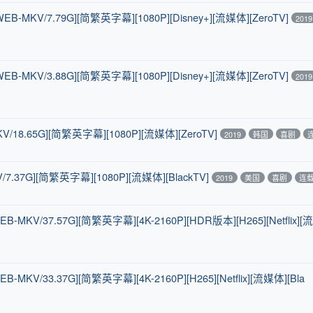
-MKV/7.79G][简繁英字幕][1080P][Disney+][流媒体][ZeroTV]
2019
-MKV/3.88G][简繁英字幕][1080P][Disney+][流媒体][ZeroTV]
2019
/18.65G][简繁英字幕][1080P][流媒体][ZeroTV]
2019
韩国
喜剧
7.37G][简繁英字幕][1080P][流媒体][BlackTV]
2019
美国
喜剧
连
KV/37.57G][简繁英字幕][4K-2160P][HDR版本][H265][Netflix][流
V/33.37G][简繁英字幕][4K-2160P][H265][Netflix][流媒体][Bla