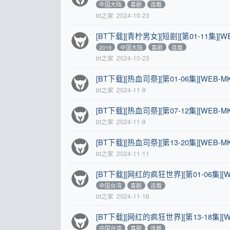
中国大陆
喜剧
连载
bt之家
2024-10-23
[BT下载][青柠男女][短剧][第01-11集][WE
2019
中国大陆
喜剧
连载
bt之家
2024-10-23
[BT下载][热血司祭][第01-06集][WEB-MKV
bt之家
2024-11-9
[BT下载][热血司祭][第07-12集][WEB-MKV
bt之家
2024-11-9
[BT下载][热血司祭][第13-20集][WEB-MKV
bt之家
2024-11-11
[BT下载][网红的疯狂世界][第01-06集][WE
中国台湾
喜剧
连载
bt之家
2024-11-16
[BT下载][网红的疯狂世界][第13-18集][WE
中国台湾
喜剧
连载