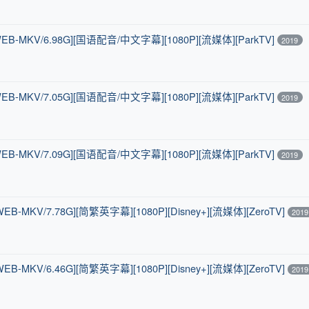
B-MKV/6.98G][国语配音/中文字幕][1080P][流媒体][ParkTV]
2019
B-MKV/7.05G][国语配音/中文字幕][1080P][流媒体][ParkTV]
2019
B-MKV/7.09G][国语配音/中文字幕][1080P][流媒体][ParkTV]
2019
-MKV/7.78G][简繁英字幕][1080P][Disney+][流媒体][ZeroTV]
2019
-MKV/6.46G][简繁英字幕][1080P][Disney+][流媒体][ZeroTV]
2019