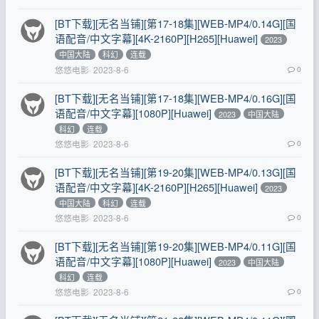
[BT下载][无名当铺][第17-18集][WEB-MP4/0.14G][国
语配音/中文字幕][4K-2160P][H265][Huawei]
2023
中国大陆
科幻
连载
悠悠电影
2023-8-6
0
[BT下载][无名当铺][第17-18集][WEB-MP4/0.16G][国
语配音/中文字幕][1080P][Huawei]
2023
中国大陆
科幻
连载
悠悠电影
2023-8-6
0
[BT下载][无名当铺][第19-20集][WEB-MP4/0.13G][国
语配音/中文字幕][4K-2160P][H265][Huawei]
2023
中国大陆
科幻
连载
悠悠电影
2023-8-6
0
[BT下载][无名当铺][第19-20集][WEB-MP4/0.11G][国
语配音/中文字幕][1080P][Huawei]
2023
中国大陆
科幻
连载
悠悠电影
2023-8-6
0