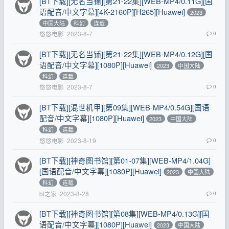
[BT下载][无名当铺][第21-22集][WEB-MP4/0.11G][国
语配音/中文字幕][4K-2160P][H265][Huawei]
2023
中国大陆
科幻
连载
悠悠电影
2023-8-7
0
[BT下载][无名当铺][第21-22集][WEB-MP4/0.12G][国
语配音/中文字幕][1080P][Huawei]
2023
中国大陆
科幻
连载
悠悠电影
2023-8-7
0
[BT下载][混世机甲][第09集][WEB-MP4/0.54G][国语
配音/中文字幕][1080P][Huawei]
2023
中国大陆
科幻
连载
悠悠电影
2023-8-19
0
[BT下载][神奇图书馆][第01-07集][WEB-MP4/1.04G]
[国语配音/中文字幕][1080P][Huawei]
2023
中国大陆
科幻
连载
bt之家
2023-8-28
0
[BT下载][神奇图书馆][第08集][WEB-MP4/0.13G][国
语配音/中文字幕][1080P][Huawei]
2023
中国大陆