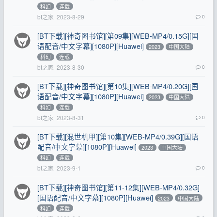
科幻
连载
bt之家
2023-8-29
0
[BT下载][神奇图书馆][第09集][WEB-MP4/0.15G][国
语配音/中文字幕][1080P][Huawei]
2023
中国大陆
科幻
连载
bt之家
2023-8-30
0
[BT下载][神奇图书馆][第10集][WEB-MP4/0.20G][国
语配音/中文字幕][1080P][Huawei]
2023
中国大陆
科幻
连载
bt之家
2023-8-31
0
[BT下载][混世机甲][第10集][WEB-MP4/0.39G][国语
配音/中文字幕][1080P][Huawei]
2023
中国大陆
科幻
连载
bt之家
2023-9-1
0
[BT下载][神奇图书馆][第11-12集][WEB-MP4/0.32G]
[国语配音/中文字幕][1080P][Huawei]
2023
中国大陆
科幻
连载