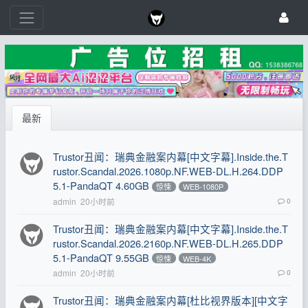
最新
Trustor丑闻：瑞典金融案内幕[中文字幕].Inside.the.T
rustor.Scandal.2026.1080p.NF.WEB-DL.H.264.DDP
5.1-PandaQT 4.60GB
惊悚
WEB-1080P
admin
20小时前
0
Trustor丑闻：瑞典金融案内幕[中文字幕].Inside.the.T
rustor.Scandal.2026.2160p.NF.WEB-DL.H.265.DDP
5.1-PandaQT 9.55GB
惊悚
WEB-4K
admin
20小时前
0
Trustor丑闻：瑞典金融案内幕[杜比视界版本][中文字