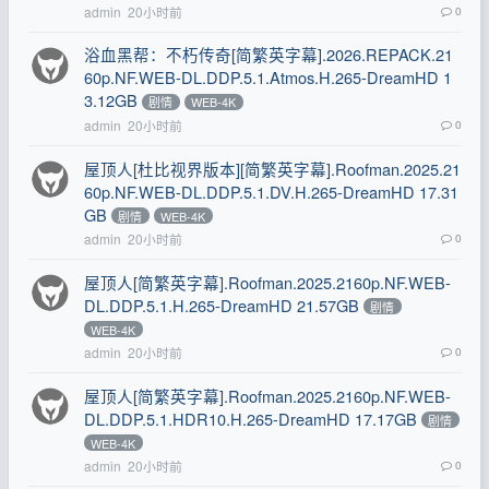
admin
20小时前
0
浴血黑帮：不朽传奇[简繁英字幕].2026.REPACK.21
60p.NF.WEB-DL.DDP.5.1.Atmos.H.265-DreamHD 1
3.12GB
剧情
WEB-4K
admin
20小时前
0
屋顶人[杜比视界版本][简繁英字幕].Roofman.2025.21
60p.NF.WEB-DL.DDP.5.1.DV.H.265-DreamHD 17.31
GB
剧情
WEB-4K
admin
20小时前
0
屋顶人[简繁英字幕].Roofman.2025.2160p.NF.WEB-
DL.DDP.5.1.H.265-DreamHD 21.57GB
剧情
WEB-4K
admin
20小时前
0
屋顶人[简繁英字幕].Roofman.2025.2160p.NF.WEB-
DL.DDP.5.1.HDR10.H.265-DreamHD 17.17GB
剧情
WEB-4K
admin
20小时前
0