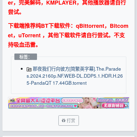
er，完美解码，KMPLAYER，其他播放器请自行
尝试。
下载端推荐纯BT下载软件：qBittorrent，Bitcom
et，uTorrent ，其他下载软件请自行尝试。不支
持吸血迅雷。
标签：
那夜我们行向彼方[简繁英字幕].The.Parade
s.2024.2160p.NF.WEB-DL.DDP5.1.HDR.H.26
5-PandaQT 17.44GB.torrent
打赏