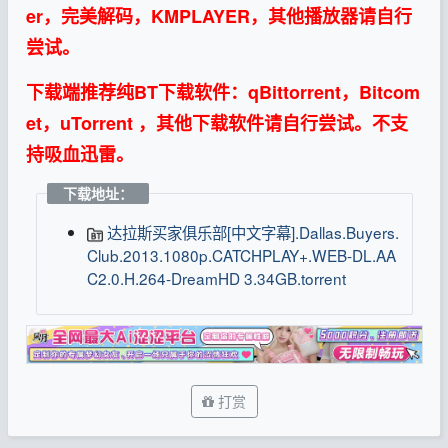
er，完美解码，KMPLAYER，其他播放器请自行
尝试。
下载端推荐纯BT下载软件：qBittorrent，Bitcom
et，uTorrent ，其他下载软件请自行尝试。不支
持吸血迅雷。
下载地址：
达拉斯买家俱乐部[中文字幕].Dallas.Buyers.
Club.2013.1080p.CATCHPLAY+.WEB-DL.AA
C2.0.H.264-DreamHD 3.34GB.torrent
打赏