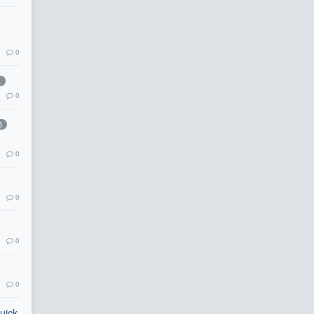
0
版
0
5
0
0
0
0
uick