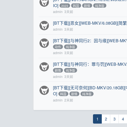
IO]
2023
韩国
剧情
纯净版
admin
3天前
[BT下载][恶女][WEB-MKV/6.08GB][简
admin
3天前
[BT下载][与神同行2：因与缘][WEB-MKV/6
动作
纯净版
admin
3天前
[BT下载][与神同行：罪与罚][WEB-MKV/6.
剧情
纯净版
admin
3天前
[BT下载][无可奈何][BD-MKV/20.18GB
O]
韩国
剧情
纯净版
admin
2天前
1
2
3
4