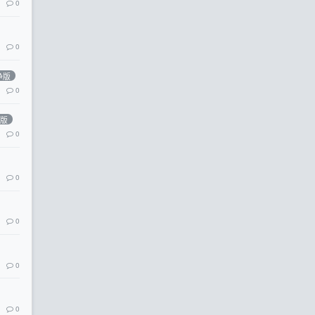
0
0
净版
0
净版
0
0
0
0
0