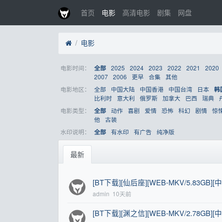
首页
电影
高清电影
剧集
网盘
电影
电影时间：
2025
2024
2023
2022
2021
2020
全部
2007
2006
更早
合集
其他
电影地区：
全部
中国大陆
中国香港
中国台湾
日本
韩
比利时
意大利
俄罗斯
加拿大
巴西
瑞典
电影类型：
动作
喜剧
爱情
恐怖
科幻
剧情
惊
全部
他
古装
水印说明：
有水印
有广告
纯净版
全部
最新
[BT下载][仙后座][WEB-MKV/5.83GB][中
admin
10天前
[BT下载][渊之信][WEB-MKV/2.78GB][