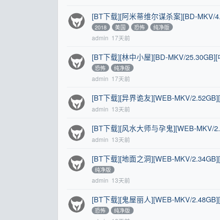
[BT下载][阿米蒂维尔谋杀案][BD-MKV/4.4
2018
美国
恐怖
纯净版
admin
17天前
[BT下载][林中小屋][BD-MKV/25.30GB]
恐怖
纯净版
admin
17天前
[BT下载][异界诡友][WEB-MKV/2.52GB][
admin
13天前
[BT下载][风水大师与孕鬼][WEB-MKV/2.61
admin
13天前
[BT下载][地面之洞][WEB-MKV/2.34GB][
纯净版
admin
13天前
[BT下载][鬼屋丽人][WEB-MKV/2.48GB]
恐怖
纯净版