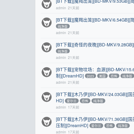
[BT下载][魔羯出笼][BD-MKV/9.53GB][
admin
21天前
[BT下载][魔羯出笼][BD-MKV/6.54GB][
纯净版
admin
21天前
[BT下载][奇怪的夜晚][BD-MKV/9.28GB
纯净版
admin
21天前
[BT下载][宠物坟场：血源][BD-MKV/15.
制][DreamHD]
2023
美国
恐怖
纯净版
admin
21天前
[BT下载][木乃伊][BD-MKV/24.03GB]
HD]
爱尔兰
恐怖
纯净版
admin
17天前
[BT下载][木乃伊][BD-MKV/71.36GB
压制][DreamHD]
爱尔兰
恐怖
纯净版
admin
17天前