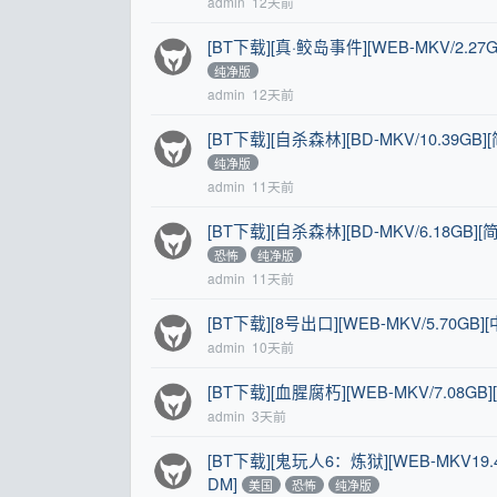
admin
12天前
[BT下载][真·鲛岛事件][WEB-MKV/2.27G
纯净版
admin
12天前
[BT下载][自杀森林][BD-MKV/10.39GB]
纯净版
admin
11天前
[BT下载][自杀森林][BD-MKV/6.18GB][
恐怖
纯净版
admin
11天前
[BT下载][8号出口][WEB-MKV/5.70GB][
admin
10天前
[BT下载][血腥腐朽][WEB-MKV/7.08GB][
admin
3天前
[BT下载][鬼玩人6：炼狱][WEB-MKV19.
DM]
美国
恐怖
纯净版