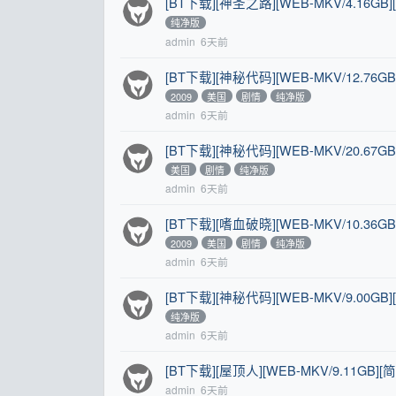
[BT下载][神圣之路][WEB-MKV/4.16GB]
纯净版
admin
6天前
[BT下载][神秘代码][WEB-MKV/12.76GB
2009
美国
剧情
纯净版
admin
6天前
[BT下载][神秘代码][WEB-MKV/20.67GB
美国
剧情
纯净版
admin
6天前
[BT下载][嗜血破晓][WEB-MKV/10.36GB
2009
美国
剧情
纯净版
admin
6天前
[BT下载][神秘代码][WEB-MKV/9.00GB]
纯净版
admin
6天前
[BT下载][屋顶人][WEB-MKV/9.11GB][
admin
6天前