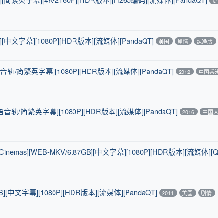
更
][中文字幕][1080P][HDR版本][流媒体][PandaQT]
美国
剧情
纯净版
国语音轨/简繁英字幕][1080P][HDR版本][流媒体][PandaQT]
2012
中国香
[国语音轨/简繁英字幕][1080P][HDR版本][流媒体][PandaQT]
2016
中国
in.Cinemas][WEB-MKV/6.87GB][中文字幕][1080P][HDR版本][流媒体][Q
][中文字幕][1080P][HDR版本][流媒体][PandaQT]
2011
美国
剧情