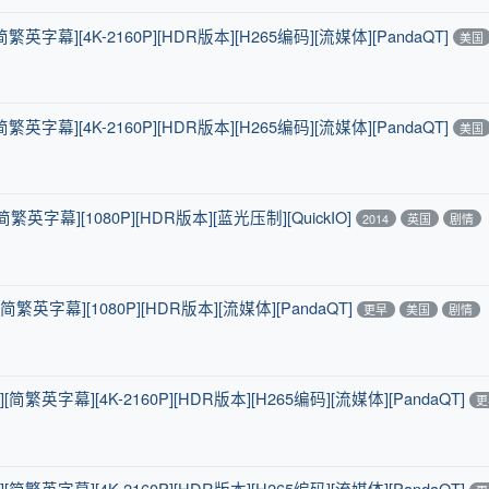
[简繁英字幕][4K-2160P][HDR版本][H265编码][流媒体][PandaQT]
美国
[简繁英字幕][4K-2160P][HDR版本][H265编码][流媒体][PandaQT]
美国
[简繁英字幕][1080P][HDR版本][蓝光压制][QuickIO]
2014
英国
剧情
[简繁英字幕][1080P][HDR版本][流媒体][PandaQT]
更早
美国
剧情
][简繁英字幕][4K-2160P][HDR版本][H265编码][流媒体][PandaQT]
更
][简繁英字幕][4K-2160P][HDR版本][H265编码][流媒体][PandaQT]