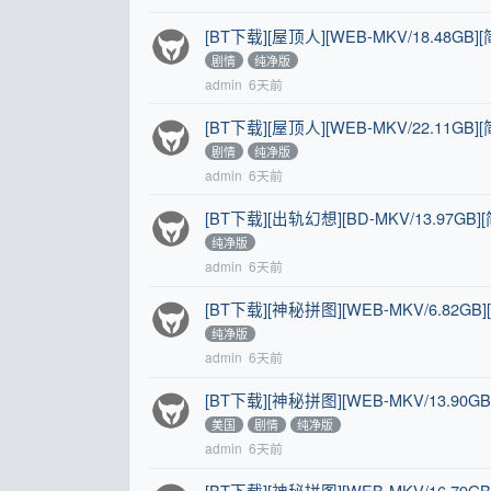
[BT下载][屋顶人][WEB-MKV/18.48GB]
剧情
纯净版
admin
6天前
[BT下载][屋顶人][WEB-MKV/22.11GB]
剧情
纯净版
admin
6天前
[BT下载][出轨幻想][BD-MKV/13.97GB]
纯净版
admin
6天前
[BT下载][神秘拼图][WEB-MKV/6.82GB]
纯净版
admin
6天前
[BT下载][神秘拼图][WEB-MKV/13.90GB
美国
剧情
纯净版
admin
6天前
[BT下载][神秘拼图][WEB-MKV/16.79GB