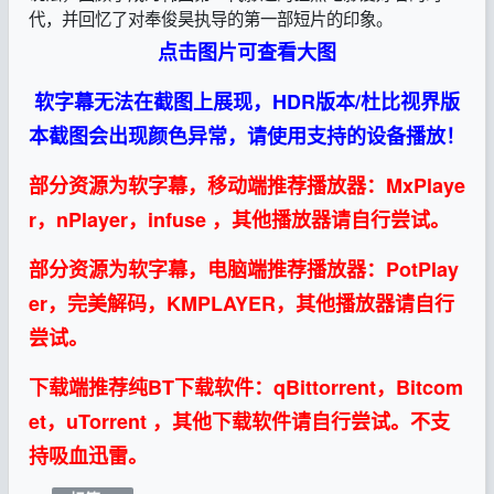
代，并回忆了对奉俊昊执导的第一部短片的印象。
点击图片可查看大图
软字幕无法在截图上展现，HDR版本/杜比视界版
本截图会出现颜色异常，请使用支持的设备播放！
部分资源为软字幕，移动端推荐播放器：MxPlaye
r，nPlayer，infuse ，其他播放器请自行尝试。
部分资源为软字幕，电脑端推荐播放器：PotPlay
er，完美解码，KMPLAYER，其他播放器请自行
尝试。
下载端推荐纯BT下载软件：qBittorrent，Bitcom
et，uTorrent ，其他下载软件请自行尝试。不支
持吸血迅雷。