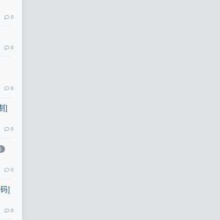
0
0
0
制]
0
5
0
码]
0