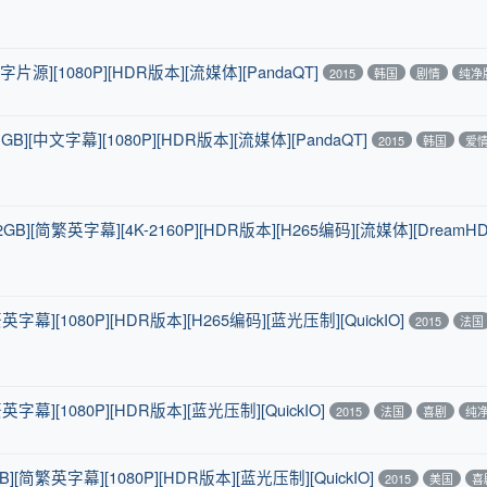
无字片源][1080P][HDR版本][流媒体][PandaQT]
2015
韩国
剧情
纯净
GB][中文字幕][1080P][HDR版本][流媒体][PandaQT]
2015
韩国
爱
2GB][简繁英字幕][4K-2160P][HDR版本][H265编码][流媒体][DreamHD
繁英字幕][1080P][HDR版本][H265编码][蓝光压制][QuickIO]
2015
法国
繁英字幕][1080P][HDR版本][蓝光压制][QuickIO]
2015
法国
喜剧
纯
][简繁英字幕][1080P][HDR版本][蓝光压制][QuickIO]
2015
美国
喜