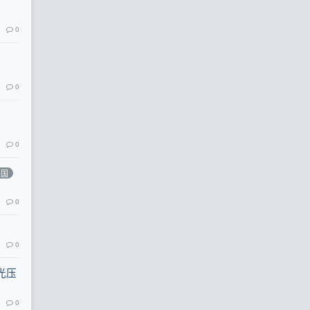
0
0
0
美国
0
0
蓝光压
0