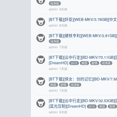
纯净版
admin
9天前
[BT下载][奸臣][WEB-MKV/3.78GB][中文
admin
8天前
[BT下载][硬核亨利][WEB-MKV/2.81GB][
纯净版
admin
7天前
[BT下载][云中行走][BD-MKV/70.11
[DreamHD]
2015
美国
剧情
纯净版
admin
7天前
[BT下载][侠女：剑的记忆][BD-MKV/7.68G
韩国
剧情
纯净版
admin
7天前
[BT下载][云中行走][BD-MKV/32.53G
[蓝光压制][DreamHD]
2015
美国
剧情
admin
6天前